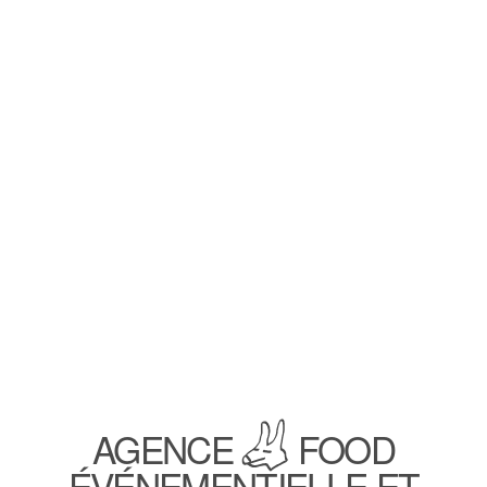
AGENCE
FOOD
ÉVÉNEMENTIELLE ET