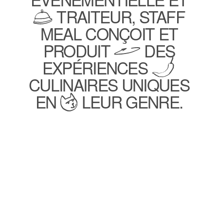
TRAITEUR, STAFF
MEAL CONÇOIT ET
PRODUIT
DES
EXPÉRIENCES
CULINAIRES UNIQUES
EN
LEUR GENRE.