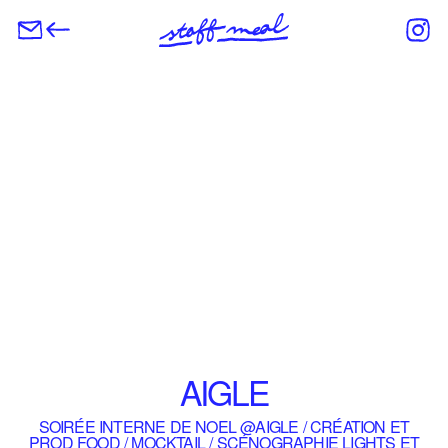
AIGLE
SOIRÉE INTERNE DE NOEL @AIGLE / CRÉATION ET
PROD FOOD / MOCKTAIL / SCÉNOGRAPHIE LIGHTS ET