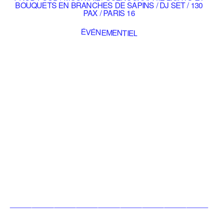
BOUQUETS EN BRANCHES DE SAPINS / DJ SET / 130
PAX / PARIS 16
ÉVÉNEMENTIEL