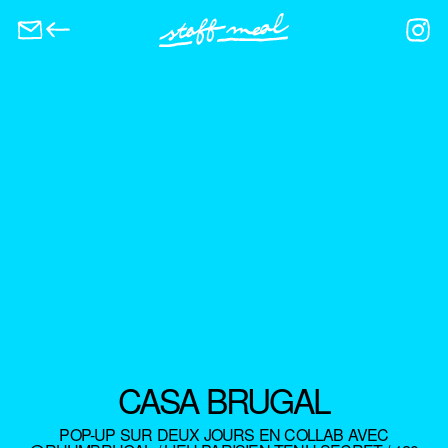
CASA BRUGAL
POP-UP SUR DEUX JOURS EN COLLAB AVEC