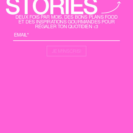
DEUX FOIS PAR MOIS, DES BONS PLANS FOOD
ET DES INSPIRATIONS GOURMANDES POUR
RÉGALER TON QUOTIDIEN <3
JE M'INSCRIS!