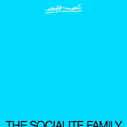
THE SOCIALITE FAMILY