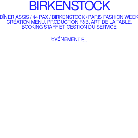
BIRKENSTOCK
DÎNER ASSIS / 44 PAX / BIRKENSTOCK / PARIS FASHION WEE
CRÉATION MENU, PRODUCTION F&B, ART DE LA TABLE,
BOOKING STAFF ET GESTION DU SERVICE
ÉVÉNEMENTIEL