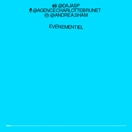
📸 @DAJASP
🧙@AGENCECHARLOTTEBRUNET
🎂 @ANDREA.SHAM
ÉVÉNEMENTIEL