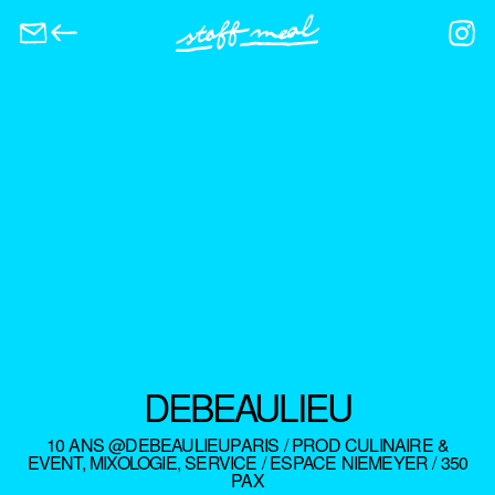
DEBEAULIEU
10 ANS @DEBEAULIEUPARIS / PROD CULINAIRE &
EVENT, MIXOLOGIE, SERVICE / ESPACE NIEMEYER / 350
PAX